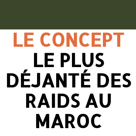
LE CONCEPT
LE PLUS
DÉJANTÉ DES
RAIDS AU
MAROC