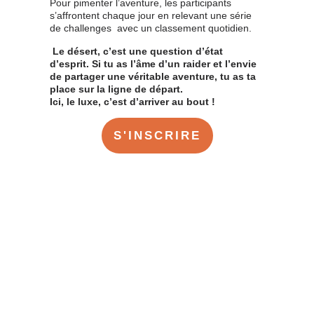
Pour pimenter l’aventure, les participants
s’affrontent chaque jour en relevant une série
de challenges avec un classement quotidien.
Le désert, c’est une question d’état
d’esprit. Si tu as l’âme d’un raider et l’envie
de partager une véritable aventure, tu as ta
place sur la ligne de départ.
Ici, le luxe, c’est d’arriver au bout !
S'INSCRIRE