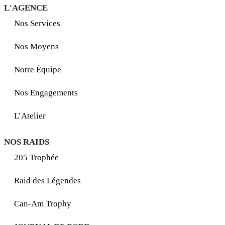
L'AGENCE
Nos Services
Nos Moyens
Notre Équipe
Nos Engagements
L’Atelier
NOS RAIDS
205 Trophée
Raid des Légendes
Can-Am Trophy