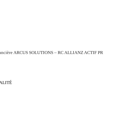
financière ARCUS SOLUTIONS – RC ALLIANZ ACTIF PR
ALITÉ