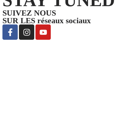
STAY TUNED
SUIVEZ NOUS
SUR LES réseaux sociaux