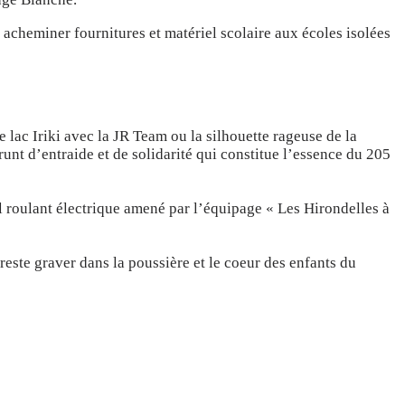
 acheminer fournitures et matériel scolaire aux écoles isolées
 lac Iriki avec la JR Team ou la silhouette rageuse de la
runt d’entraide et de solidarité qui constitue l’essence du 205
 roulant électrique amené par l’équipage « Les Hirondelles à
este graver dans la poussière et le coeur des enfants du