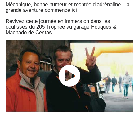
Mécanique, bonne humeur et montée d’adrénaline : la
grande aventure commence ici
Revivez cette journée en immersion dans les
coulisses du 205 Trophée au garage Houques &
Machado de Cestas