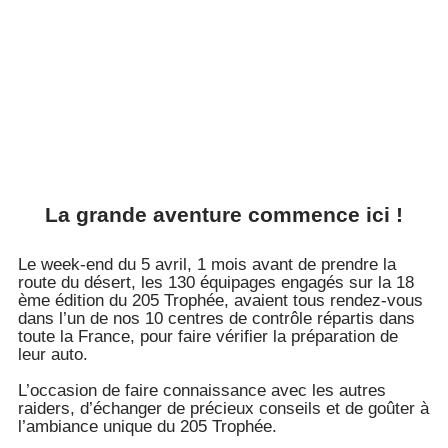
La grande aventure commence ici !
Le week-end du 5 avril, 1 mois avant de prendre la
route du désert, les 130 équipages engagés sur la 18
ème édition du 205 Trophée, avaient tous rendez-vous
dans l’un de nos 10 centres de contrôle répartis dans
toute la France, pour faire vérifier la préparation de
leur auto.
L’occasion de faire connaissance avec les autres
raiders, d’échanger de précieux conseils et de goûter à
l’ambiance unique du 205 Trophée.