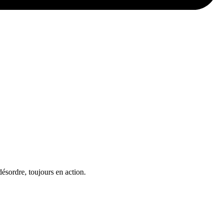
désordre, toujours en action.