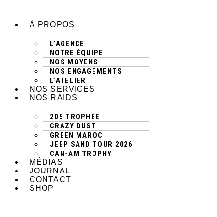
Aller
au
À PROPOS
contenu
L’AGENCE
NOTRE ÉQUIPE
NOS MOYENS
NOS ENGAGEMENTS
L’ATELIER
NOS SERVICES
NOS RAIDS
205 TROPHÉE
CRAZY DUST
GREEN MAROC
JEEP SAND TOUR 2026
CAN-AM TROPHY
MÉDIAS
JOURNAL
CONTACT
SHOP