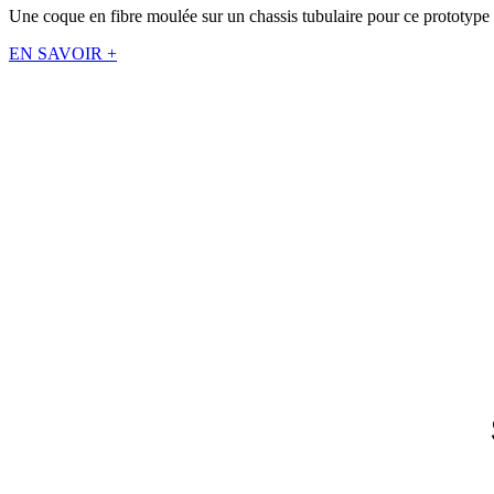
Une coque en fibre moulée sur un chassis tubulaire pour ce prototyp
EN SAVOIR +