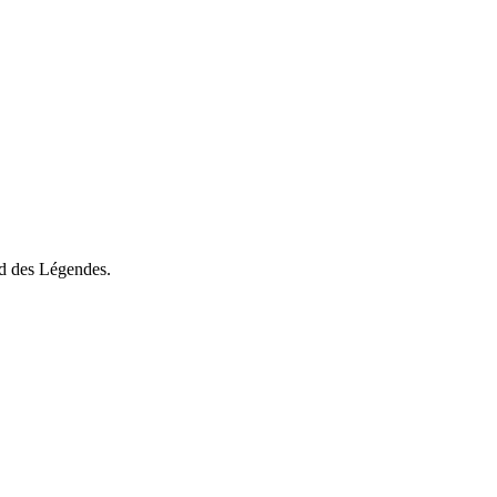
aid des Légendes.