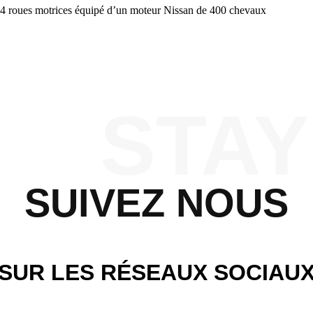
e 4 roues motrices équipé d’un moteur Nissan de 400 chevaux
STAY
SUIVEZ NOUS
SUR LES RÉSEAUX SOCIAU