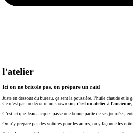
l'atelier
Ici on ne bricole pas, on prépare un raid
Juste en dessous du bureau, ça sent la poussière, l’huile chaude et le g
Ce n’est pas un décor ni un showroom,
c’est un atelier à l’ancienne
C’est ici que Jean-Jacques passe une bonne partie de ses journées, en
On n’y prépare pas des voitures pour les autres, on y façonne les nôtr